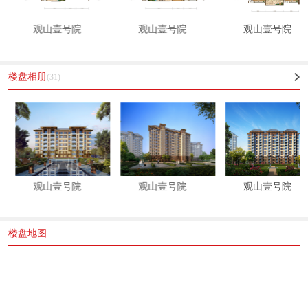
观山壹号院
观山壹号院
观山壹号院
楼盘相册
(31)
观山壹号院
观山壹号院
观山壹号院
楼盘地图