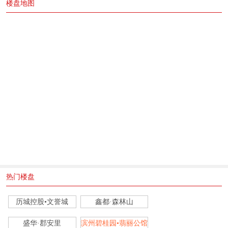
楼盘地图
热门楼盘
历城控股•文誉城
鑫都·森林山
盛华·郡安里
滨州碧桂园•翡丽公馆