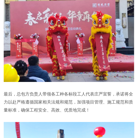
最后，总包方负责人带领各工种各标段工人代表庄严宣誓，承诺将全
力以赴严格遵循国家相关法规和规范，加强项目管理、施工规范和质
量标准，确保工程安全、高效、优质地完成！