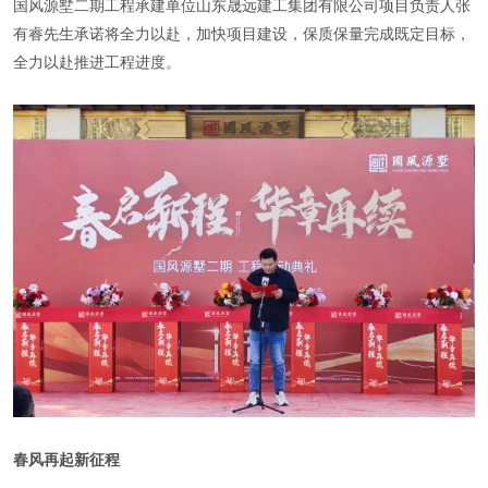
国风源墅二期工程承建单位山东晟远建工集团有限公司项目负责人张
有睿先生承诺将全力以赴，加快项目建设，保质保量完成既定目标，
全力以赴推进工程进度。
春风再起新征程