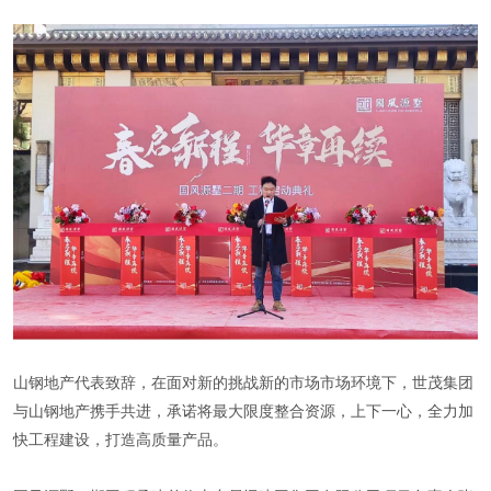
山钢地产代表致辞，在面对新的挑战新的市场市场环境下，世茂集团
与山钢地产携手共进，承诺将最大限度整合资源，上下一心，全力加
快工程建设，打造高质量产品。