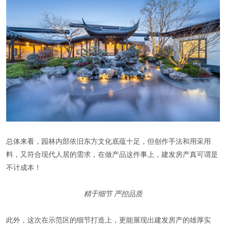
总体来看，园林内部依旧东方文化底蕴十足，但创作手法和用采用
料，又符合现代人居的需求，在做产品这件事上，建发房产真可谓是
不计成本！
精于细节 严控品质
此外，这次在示范区的细节打造上，更能展现出建发房产的雄厚实