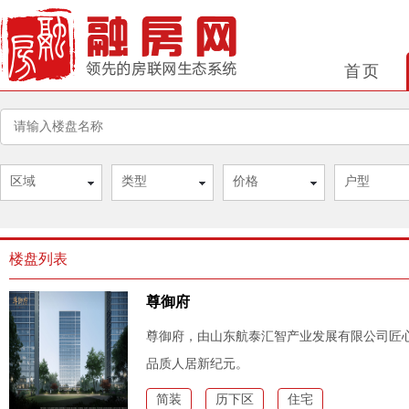
首页
区域
类型
价格
户型
楼盘列表
尊御府
尊御府，由山东航泰汇智产业发展有限公司匠
品质人居新纪元。
简装
历下区
住宅