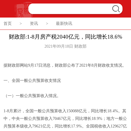
首页
>
资讯
>
最新快讯
财政部:1-8月房产税2040亿元，同比增长18.6%
2021年09月18日 财政部
据财政部网站9月17日消息，财政部公布了2021年8月财政收支情况。
一、全国一般公共预算收支情况
（一）一般公共预算收入情况。
1-8月累计，全国一般公共预算收入150088亿元，同比增长18.4%。其
中，中央一般公共预算收入70467亿元，同比增长18.9%；地方一般公
共预算本级收入79621亿元，同比增长17.9%。全国税收收入129627亿