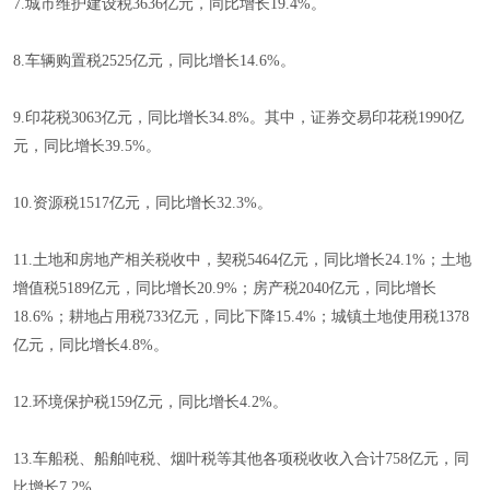
7.城市维护建设税3636亿元，同比增长19.4%。
8.车辆购置税2525亿元，同比增长14.6%。
9.印花税3063亿元，同比增长34.8%。其中，证券交易印花税1990亿
元，同比增长39.5%。
10.资源税1517亿元，同比增长32.3%。
11.土地和房地产相关税收中，契税5464亿元，同比增长24.1%；土地
增值税5189亿元，同比增长20.9%；房产税2040亿元，同比增长
18.6%；耕地占用税733亿元，同比下降15.4%；城镇土地使用税1378
亿元，同比增长4.8%。
12.环境保护税159亿元，同比增长4.2%。
13.车船税、船舶吨税、烟叶税等其他各项税收收入合计758亿元，同
比增长7.2%。