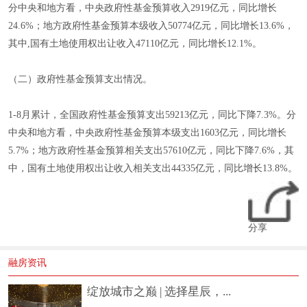
分中央和地方看，中央政府性基金预算收入2919亿元，同比增长
24.6%；地方政府性基金预算本级收入50774亿元，同比增长13.6%，
其中,国有土地使用权出让收入47110亿元，同比增长12.1%。
（二）政府性基金预算支出情况。
1-8月累计，全国政府性基金预算支出59213亿元，同比下降7.3%。分
中央和地方看，中央政府性基金预算本级支出1603亿元，同比增长
5.7%；地方政府性基金预算相关支出57610亿元，同比下降7.6%，其
中，国有土地使用权出让收入相关支出44335亿元，同比增长13.8%。
分享
融房资讯
绽放城市之巅 | 选择星辰，...