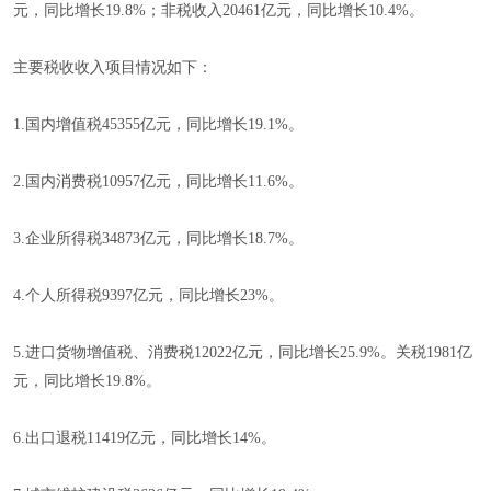
元，同比增长19.8%；非税收入20461亿元，同比增长10.4%。
主要税收收入项目情况如下：
1.国内增值税45355亿元，同比增长19.1%。
2.国内消费税10957亿元，同比增长11.6%。
3.企业所得税34873亿元，同比增长18.7%。
4.个人所得税9397亿元，同比增长23%。
5.进口货物增值税、消费税12022亿元，同比增长25.9%。关税1981亿
元，同比增长19.8%。
6.出口退税11419亿元，同比增长14%。