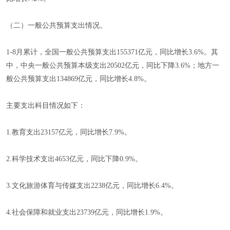
（二）一般公共预算支出情况。
1-8月累计，全国一般公共预算支出155371亿元，同比增长3.6%。其
中，中央一般公共预算本级支出20502亿元，同比下降3.6%；地方一
般公共预算支出134869亿元，同比增长4.8%。
主要支出科目情况如下：
1.教育支出23157亿元，同比增长7.9%。
2.科学技术支出4653亿元，同比下降0.9%。
3.文化旅游体育与传媒支出2238亿元，同比增长6.4%。
4.社会保障和就业支出23739亿元，同比增长1.9%。