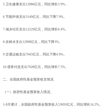
5.卫生健康支出12986亿元，同比增长3.9%。
6.节能环保支出3149亿元，同比下降7.9%。
7.城乡社区支出12229亿元，同比增长0.4%。
8.农林水支出12998亿元，同比下降3%。
9.交通运输支出7043亿元，同比下降4.9%。
10.债务付息支出7028亿元，同比增长7.5%。
二、全国政府性基金预算收支情况
（一）政府性基金预算收入情况。
1-8月累计，全国政府性基金预算收入53693亿元，同比增长14.2%。